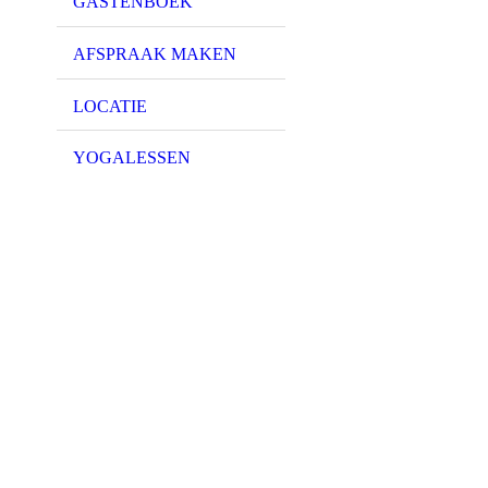
GASTENBOEK
AFSPRAAK MAKEN
LOCATIE
YOGALESSEN